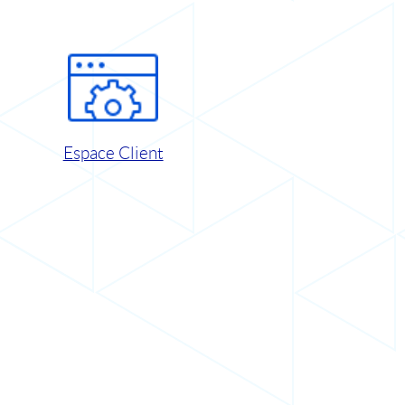
Espace Client