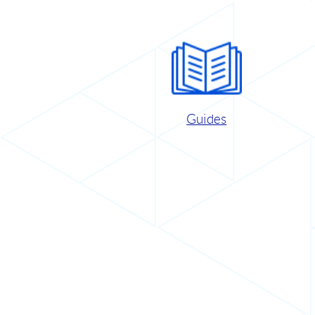
Guides