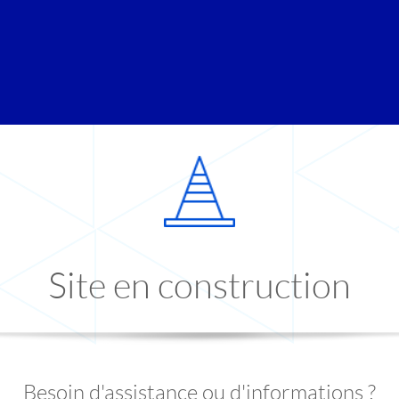
Site en construction
Besoin d'assistance ou d'informations ?