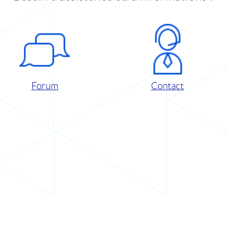
Forum
Contact